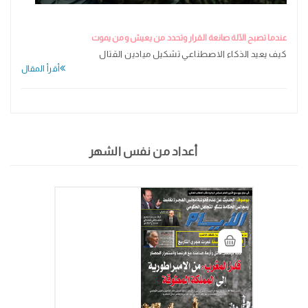
عندما تصبح الآلة صانعة القرار وتحدد من يعيش ومن يموت
كيف يعيد الذكاء الاصطناعي تشكيل ميادين القتال
أقرأ المقال
أعداد من نفس الشهر