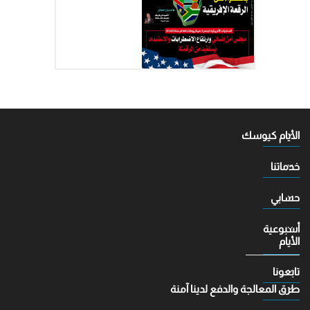
الأيام كيوسك
خدماتنا
حسابي
أسبوعية
الأيام
تابعونا
طرق المعالجة والدفع لدينا آمنة