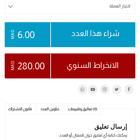
6.00
MAD
280.00
MAD
(0) تعاليق وتقييمات
عناوين العدد
قانون الاشتراك
إرسال تعليق
يمكنك كتابة أي تعليق حول المقال أو العدد: